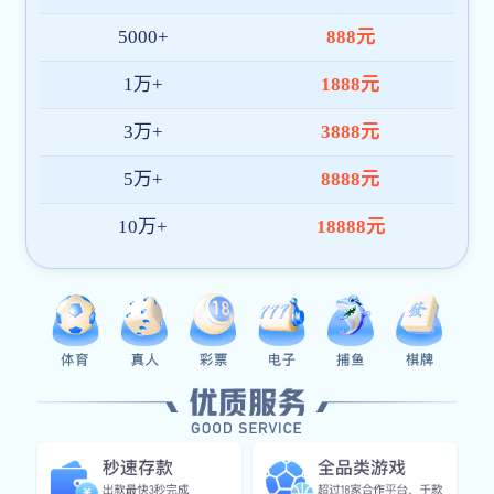
佳球员的重要原因，同时也展现了他在意甲联赛中的
潜力与价值。
1、迪马尔科的个人表现
在1月份的比赛中，迪马尔科展现出了极高的竞技状
态，他不仅在进攻端贡献良多，还在防守上做出了积
极努力。他打入了关键进球，并且为队友创造了多次
得分机会，这使得他的综合评分稳居顶尖水平。这样
的表现让他成为球队进攻体系中不可或缺的一部分。
除了进球和助攻之外，迪马尔科在比赛中的跑动能力
和场上的位置感也显得尤为突出。他能够迅速适应场
上的变化，通过灵活的跑位来撕扯对方防线，为自己
和队友制造空间。每场比赛后，他的数据统计都显示
出较高的传球成功率和拦截次数，这不仅体现了他的