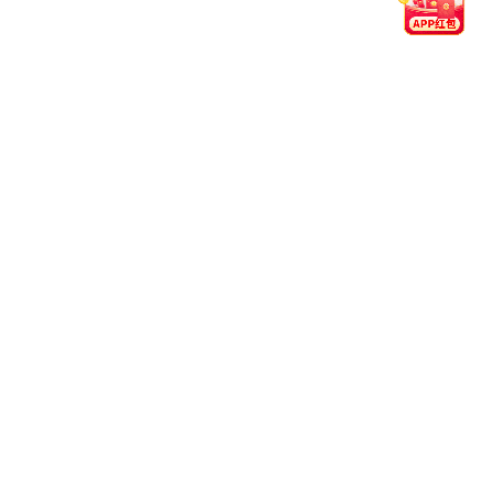
4、未来展望与建议
NBA如今正处于一个快速变化之中，新兴团队不断崛
起，而传统强队则需警惕这种挑战。在这样的背景
下，各支队伍不仅要加强自身实力，还应积极探索适
合自身的发展路径。有必要建立更加合理的人才选拔
机制，以促进人才流动，提高整体水平。
未来，各支球队可考虑增设青年训练营，加强对年轻
人的培养，同时借助数据分析技术评估新秀潜力，为
他们设计适合的发展方案。此外，加大对替补席使用
率和轮换策略研究，将极大地丰富比赛观赏性，也将
为整个联盟注入新的活力。
总而言之，从掘金击败76人的案例来看，只有通过科
学合理的人才培养和精细化管理，才能实现真正意义