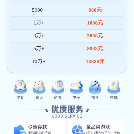
进行深入剖析，旨在揭示NBA的复杂性及其对球员成
长的影响。
1、掘金战术执行力
掘金队在面对76人时展现出了卓越的战术执行力。尽
管缺少了八名主力球员，他们仍能够依靠团队配合和
有效的战术布局来弥补人员不足带来的劣势。教练组
针对对手特点制定了相应的防守与进攻策略，使得每
位上场球员都能充分发挥自己的优势。
此外，年轻球员们在比赛中的表现同样值得称赞。他
们在关键时刻能够冷静处理局面，执行教练布置的战
术，有效限制住了76人的主要得分手。这种战术上的
成熟，不仅是技战术层面的成功，也是心理素质的一
次考验与提升。