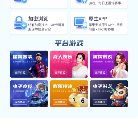
通过这场比赛，我们可以看到掘金队并不单靠明星球
员，而是建立了一套多元化、灵活高效的团队体系。
这种打法让即便是在人员短缺时也能保持竞争力，为
其他球队提供了一种可借鉴的发展模式。
2、球队深度的重要性
掘金队此次胜利反映出球队深度的重要性。在NBA这
样一个高强度、高节奏的联赛中，一支球队如果仅依
赖于几位核心球员，将很容易遭遇伤病或状态起伏带
来的困扰。而掘金显然意识到了这一点，在构建阵容
时注重培养替补力量，让更多年轻球员获得锻炼机
会。
年轻球员如波特和哈里斯等人在关键时刻站出来为球