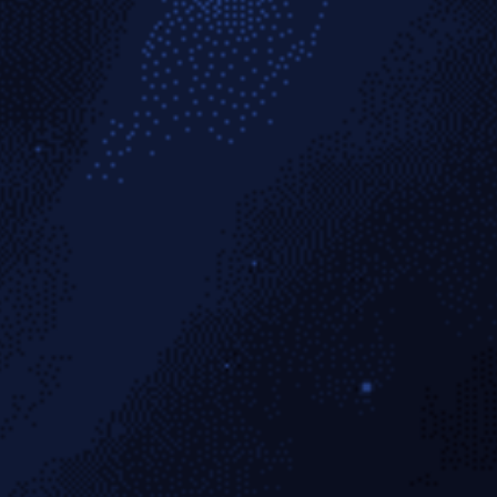
场上的表现，还有潜在市场价值增加。当球员展
俱乐部财务状况改善，为后续转会提供更多支持
总之，此次交易不仅仅是一次简单的人事变动，
过对年轻有潜力球员进行合理投资，有助于构建
远目标打下坚实基础。
总结：
Musa Diaby 的加入标志着国际米兰对未来
希望进一步提升球队实力。在当前竞争激烈的大
发掘与培养理念，也展示了俱乐部希望通过智慧
未来几个月里，我们期待看到穆萨·迪亚比如何融
为国米书写新的篇章。这笔交易无疑将在即将到
利共赢的新局面。