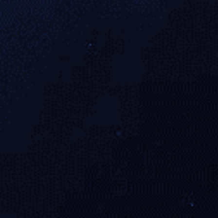
现出超强潜力时，其身价随之上涨，对应着
与可能性。
更是国际米兰未来战略布局的重要一步。通
更具竞争力与可持续发展的团队，为实现长
阵容建设的新思路，通过灵活运作与精准引援，
环境下，此举既体现了教练组对于年轻人才
投资获取成功的一贯方针。
入这个历史悠久且充满激情的足球文化，并
来的赛季中发挥重要作用，并为双方带来互