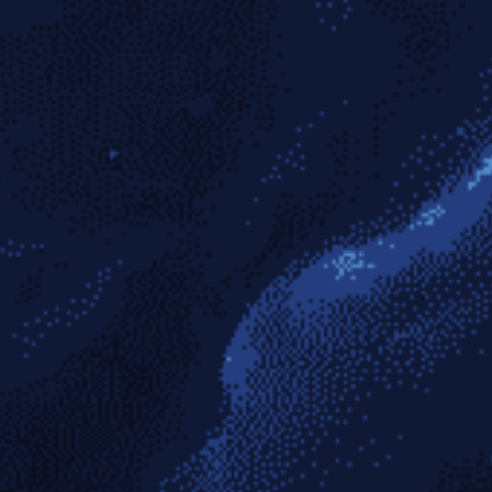
机制不仅能有效降低初始投资风险，还能确保球
然而，这种买断选项同样存在一定风险。从某种
那么3500万欧元可能被视为过高投入。因此，
发展计划，将是国米管理层需要认真考虑的问题
此外，如果其他俱乐部对迪亚比产生兴趣，也可
做出决策，以免错失最佳时机。因此，无论是从
都需要谨慎处理，以确保能最大限度地发挥其价
4、交易可能带来的长期影
通过成功引入穆萨·迪亚比，对于国际米兰未来几
应意甲联赛并杰出表现，那么无疑将成为球队新
同时，也将增强国米在国内外赛事中的竞争力，
再者，如果这笔交易最终以买断告终，那么350