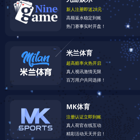
立即下载平博入口APP
首页
/
体育焦点
/ 正文