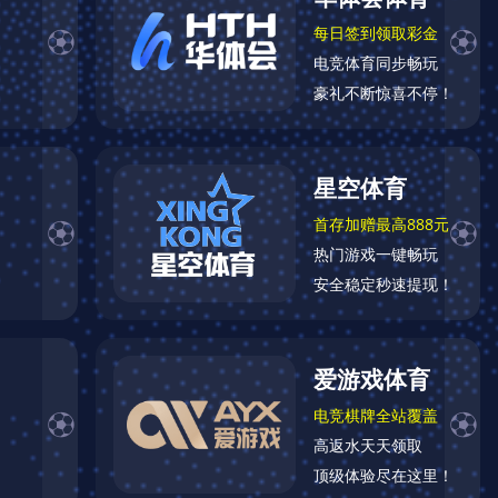
2026-05-28 00:32
84 次阅读
带3500万欧买断选项的最新消息展开讨
他的职业生涯发展。接着，将分析国米为何
。此外，文章还会探讨3500万欧买断选项
能带来的长远影响和前景展望。