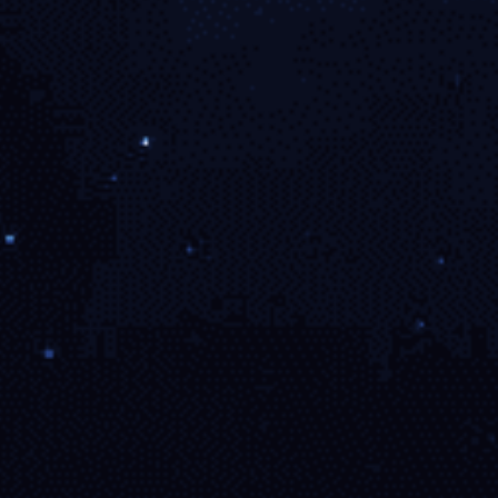
热火连续四年征战附加赛
C罗确认缺席
本赛季首
洲杯或
2026-08-03
2026-08-05
推荐网站