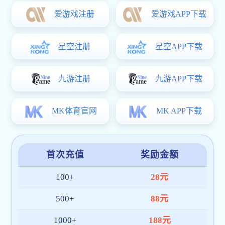
2026-06-06 02:17
75 次阅读
加拉格尔转会热刺已成定局西汉姆战或迎
首秀时刻
本篇文章围绕“加拉格尔转会热刺已成定局，西汉姆战
或迎首秀时刻”这一话题进行深入探讨。我们将从四个
方面展开分析：加拉格尔的个人表现与能力、热刺的
战术需求与适配性、转会对双方的影响以及即将到来
的西汉姆联比赛中的首秀展望。通过详细阐述这几个
方面，我们将全面理解此次转会的重要性，以及加拉
格尔如何融入热刺的整体框架，为球队带来新的活力