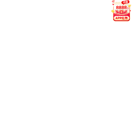
者。因此，从长期来看，此次转会有可能为俱乐部带
来经济上的回报，这是许多俱乐部都会考虑的重要因
素。
4、西汉姆联战役中的首秀展望
面对即将到来的西汉姆联比赛，加拉格尔有望迎来自
己在热刺的新篇章。如果他顺利进入首发名单，将成
为众多期待目光聚焦的一点。这不仅仅是一次简单的
新秀亮相，更是他展示自己能力的重要时刻，也是证
明自身价值的一次机会。
在此役之前，加拉格尔需要尽快熟悉球队战术安排，
与队友们建立默契。如果能够充分发挥自身优势，并
与其他攻击型球员形成有效配合，那么势必将在这场
较量中产生积极效果。此外，对手西汉姆联虽然实力