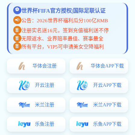
首页
/
体育焦点
/ 正文