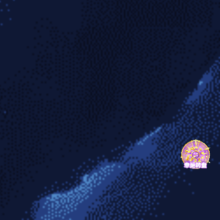
着敏锐独到的见解。他认为，尽管当前切尔
人充满期待。他特别提到，在面对诸如曼
能为力，而是完全可以通过战术调整争取胜
员都能践行教练制定战术，在场上积极跑动
，他还谈到了心理素质的问题，相信随着比
对。
，不仅反映出他对球队实力的一种认可，也
多的人会关注这支充满潜力与激情的球队。
探讨。他以务实著称，对于比赛策略有着清