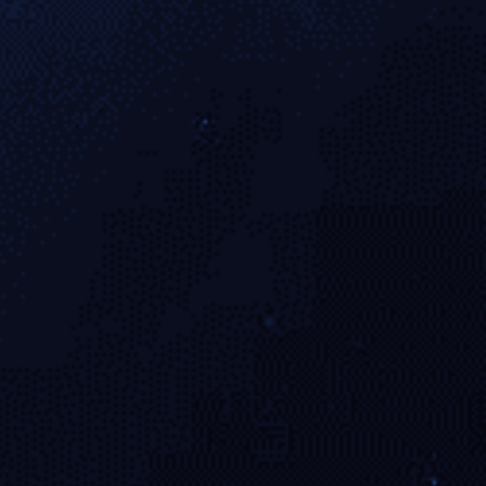
，引入更多适合团队需求的新鲜血液，将进
的将来，我们可能会看到一个更加强大的切
共同努力。不论是在赛季中的艰难时刻还是
。只有这样才能确保最终实现突破，更加深
力及罗塞尼尔执教风格，我们可以看到这支
确定因素，但凭借坚实基础和明确目标，他
绩。
年轻而富有激情的团队更多支持和耐心。在
同见证并参与到即将书写的新篇章中去，这