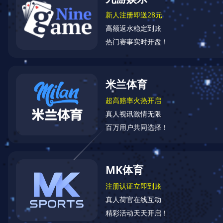
立即下载平博入口APP
首页
/
体育焦点
/ 正文