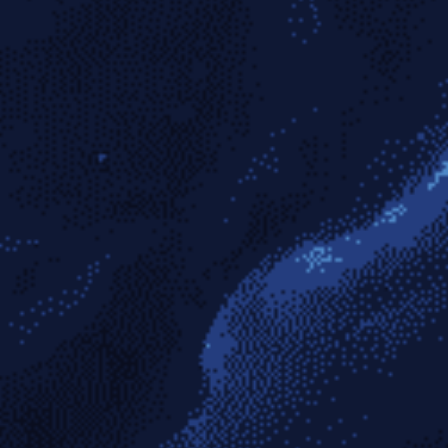
晰而系统化的思考方式。在他的带领下，切尔西
这无疑增强了球队整体作战能力。
值得一提的是，他善于根据不同对手进行针对性
采用更具防守韧性的打法，以保证后防线稳固。
进攻，通过快速传递撕开对方防线，这样灵活多
同时，罗塞尼尔也十分重视心理素质培养。他相
常通过心理疏导帮助球员们减轻压力，让他们能
受到外界压力影响的信息相吻合，为整个团队营
4、未来展望与前景
结合目前球队的发展趋势，可以预见未来几年的
不断成长，以及老将们持续贡献经验，他们将会
中取得更好成绩。