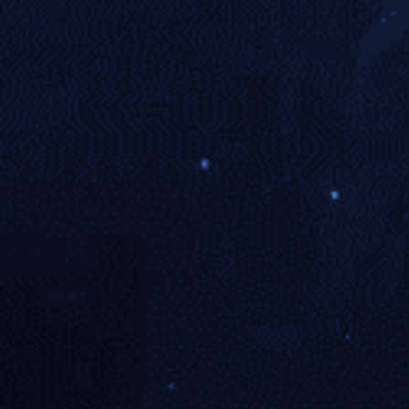
上一篇：
加拉格尔转会热刺已成定局西汉姆…
热门推荐