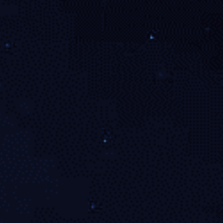
下一篇：
阿扎尔呼吁小法重返切尔西执教并