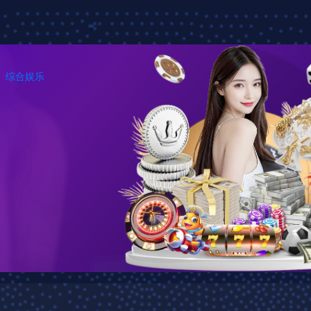
体育
下载App
公司简介
威体育数据平
包括NBA、英超、欧洲杯、
信赖。