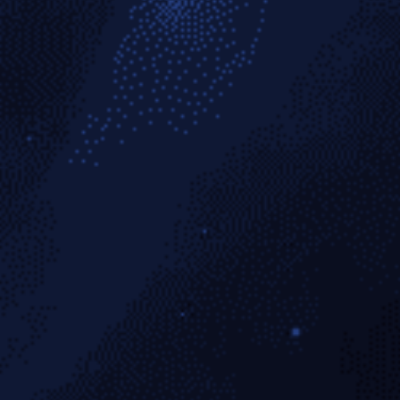
此外，如果俱乐部能够继续保持良好的引援政策
一步增强竞技实力。因此，有理由相信，在不久
尔西重新崛起于欧洲顶级舞台之上。
当然，实现这些目标需要时间，也需要全体成员
顺境阶段，全队必须团结一致，以迎接各种挑战
入地参与到英超乃至欧洲赛场最激烈竞争之中。
总结：
总体而言，通过分析麦克法兰关于切尔西阵容实
球队正在朝着积极方向发展。虽然仍存在一些不
们完全有能力与任何强队抗衡，并在未来取得佳
因此，不论是管理层还是球迷，都应该给予这支
这个过程中，每个人都是不可或缺的一部分，共